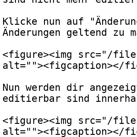
Klicke nun auf "Änderun
Änderungen geltend zu m
<figure><img src="/file
alt=""><figcaption></fi
Nun werden dir angezeig
editierbar sind innerha
<figure><img src="/file