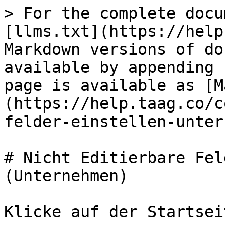
> For the complete docu
[llms.txt](https://help
Markdown versions of do
available by appending 
page is available as [M
(https://help.taag.co/c
felder-einstellen-unter
# Nicht Editierbare Fel
(Unternehmen)

Klicke auf der Startsei