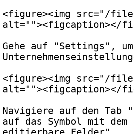
<figure><img src="/file
alt=""><figcaption></fi
Gehe auf "Settings", um
Unternehmenseinstellung
<figure><img src="/file
alt=""><figcaption></fi
Navigiere auf den Tab "
auf das Symbol mit dem 
editierbare Felder".
