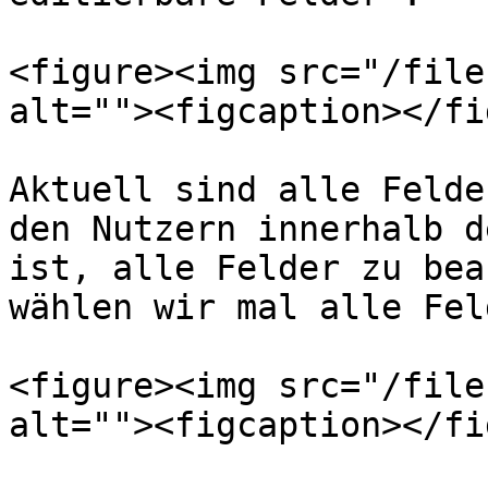
<figure><img src="/file
alt=""><figcaption></fi
Aktuell sind alle Felde
den Nutzern innerhalb d
ist, alle Felder zu bea
wählen wir mal alle Fel
<figure><img src="/file
alt=""><figcaption></fi