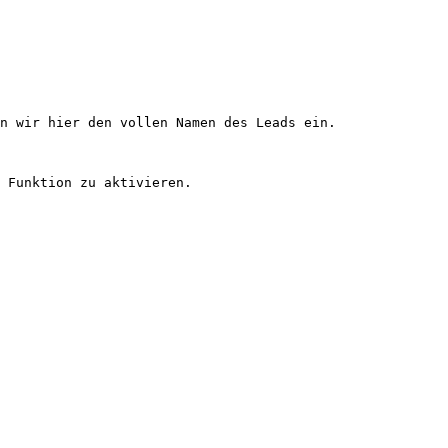
n wir hier den vollen Namen des Leads ein.

 Funktion zu aktivieren.
